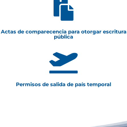

Actas de comparecencia para otorgar escritura
pública

Permisos de salida de país temporal