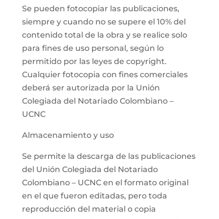
Se pueden fotocopiar las publicaciones,
siempre y cuando no se supere el 10% del
contenido total de la obra y se realice solo
para fines de uso personal, según lo
permitido por las leyes de copyright.
Cualquier fotocopia con fines comerciales
deberá ser autorizada por la Unión
Colegiada del Notariado Colombiano –
UCNC
Almacenamiento y uso
Se permite la descarga de las publicaciones
del Unión Colegiada del Notariado
Colombiano – UCNC en el formato original
en el que fueron editadas, pero toda
reproducción del material o copia