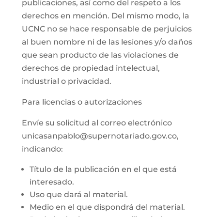
publicaciones, así como del respeto a los
derechos en mención. Del mismo modo, la
UCNC no se hace responsable de perjuicios
al buen nombre ni de las lesiones y/o daños
que sean producto de las violaciones de
derechos de propiedad intelectual,
industrial o privacidad.
Para licencias o autorizaciones
Envíe su solicitud al correo electrónico
unicasanpablo@supernotariado.gov.co,
indicando:
Título de la publicación en el que está
interesado.
Uso que dará al material.
Medio en el que dispondrá del material.