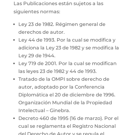
Las Publicaciones están sujetos a las
siguientes normas:
Ley 23 de 1982. Régimen general de
derechos de autor.
Ley 44 de 1993. Por la cual se modifica y
adiciona la Ley 23 de 1982 y se modifica la
Ley 29 de 1944.
Ley 719 de 2001. Por la cual se modifican
las leyes 23 de 1982 y 44 de 1993.
Tratado de la OMPI sobre derecho de
autor, adoptado por la Conferencia
Diplomática el 20 de diciembre de 1996.
Organización Mundial de la Propiedad
Intelectual – Ginebra.
Decreto 460 de 1995 (16 de marzo). Por el
cual se reglamenta el Registro Nacional
del Derecho de Autor y se regula el