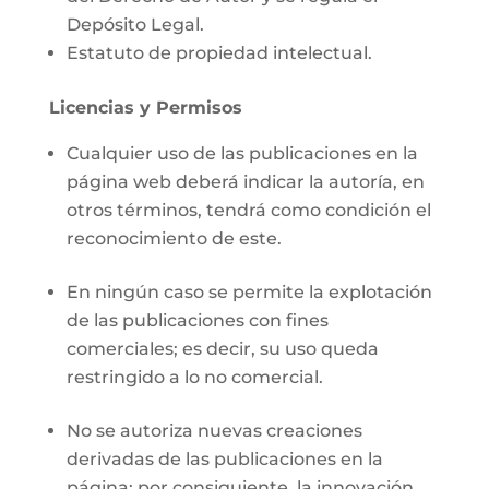
Depósito Legal.
Estatuto de propiedad intelectual.
Licencias y Permisos
Cualquier uso de las publicaciones en la
página web deberá indicar la autoría, en
otros términos, tendrá como condición el
reconocimiento de este.
En ningún caso se permite la explotación
de las publicaciones con fines
comerciales; es decir, su uso queda
restringido a lo no comercial.
No se autoriza nuevas creaciones
derivadas de las publicaciones en la
página; por consiguiente, la innovación