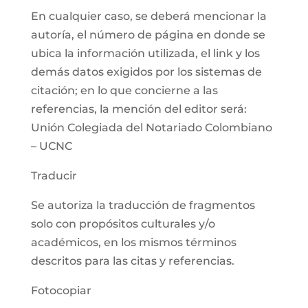
En cualquier caso, se deberá mencionar la
autoría, el número de página en donde se
ubica la información utilizada, el link y los
demás datos exigidos por los sistemas de
citación; en lo que concierne a las
referencias, la mención del editor será:
Unión Colegiada del Notariado Colombiano
– UCNC
Traducir
Se autoriza la traducción de fragmentos
solo con propósitos culturales y/o
académicos, en los mismos términos
descritos para las citas y referencias.
Fotocopiar