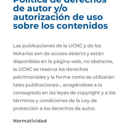
de autor y/o
autorización de uso
sobre los contenidos
Las publicaciones de la UCNC y de los
Notarios son de acceso abierto y están
disponibles en la página web, no obstante,
la UCNC se reserva los derechos
patrimoniales y la forma como se utilizarán
tales publicaciones–, acogiéndose a lo
consagrado en las leyes de copyright y a los
términos y condiciones de la Ley de
protección a los derechos de autor.
Normatividad