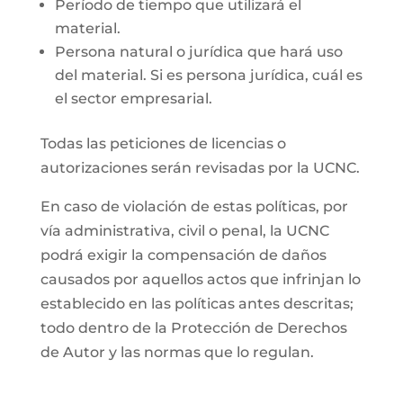
Período de tiempo que utilizará el
material.
Persona natural o jurídica que hará uso
del material. Si es persona jurídica, cuál es
el sector empresarial.
Todas las peticiones de licencias o
autorizaciones serán revisadas por la UCNC.
En caso de violación de estas políticas, por
vía administrativa, civil o penal, la UCNC
podrá exigir la compensación de daños
causados por aquellos actos que infrinjan lo
establecido en las políticas antes descritas;
todo dentro de la Protección de Derechos
de Autor y las normas que lo regulan.