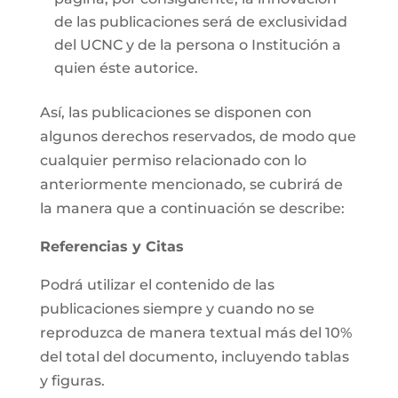
de las publicaciones será de exclusividad
del UCNC y de la persona o Institución a
quien éste autorice.
Así, las publicaciones se disponen con
algunos derechos reservados, de modo que
cualquier permiso relacionado con lo
anteriormente mencionado, se cubrirá de
la manera que a continuación se describe:
Referencias y Citas
Podrá utilizar el contenido de las
publicaciones siempre y cuando no se
reproduzca de manera textual más del 10%
del total del documento, incluyendo tablas
y figuras.