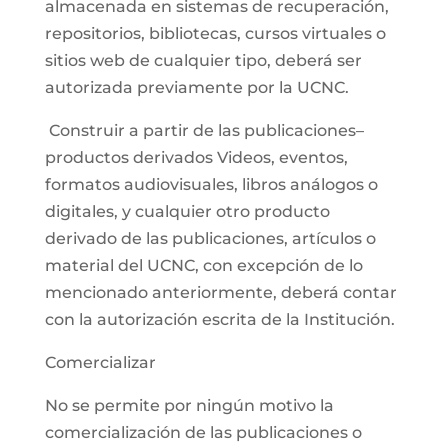
almacenada en sistemas de recuperación,
repositorios, bibliotecas, cursos virtuales o
sitios web de cualquier tipo, deberá ser
autorizada previamente por la UCNC.
Construir a partir de las publicaciones–
productos derivados Videos, eventos,
formatos audiovisuales, libros análogos o
digitales, y cualquier otro producto
derivado de las publicaciones, artículos o
material del UCNC, con excepción de lo
mencionado anteriormente, deberá contar
con la autorización escrita de la Institución.
Comercializar
No se permite por ningún motivo la
comercialización de las publicaciones o