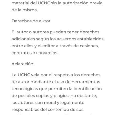
material del UCNC sin la autorización previa
de la misma.
Derechos de autor
El autor o autores pueden tener derechos
adicionales según los acuerdos establecidos
entre ellos y el editor a través de cesiones,
contratos o convenios.
Aclaración:
La UCNC vela por el respeto a los derechos
de autor mediante el uso de herramientas
tecnológicas que permiten la identificación
de posibles copias y plagios; no obstante,
los autores son moral y legalmente
responsables del contenido de sus