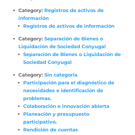
Category:
Registros de activos de
información
Registros de activos de información
Category:
Separación de Bienes o
Liquidación de Sociedad Conyugal
Separación de Bienes o Liquidación de
Sociedad Conyugal
Category:
Sin categoría
Participación para el diagnóstico de
necesidades e identificación de
problemas.
Colaboración e innovación abierta
Planeación y presupuesto
participativo.
Rendición de cuentas