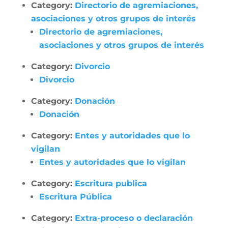
Category:
Directorio de agremiaciones,
asociaciones y otros grupos de interés
Directorio de agremiaciones,
asociaciones y otros grupos de interés
Category:
Divorcio
Divorcio
Category:
Donación
Donación
Category:
Entes y autoridades que lo
vigilan
Entes y autoridades que lo vigilan
Category:
Escritura publica
Escritura Pública
Category:
Extra-proceso o declaración