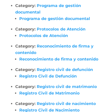
Category:
Programa de gestión
documental
Programa de gestión documental
Category:
Protocolos de Atención
Protocolos de Atención
Category:
Reconocimiento de firma y
contenido
Reconocimiento de firma y contenido
Category:
Registro civil de defunción
Registro Civil de Defunción
Category:
Registro civil de matrimonio
Registro Civil de Matrimonio
Category:
Registro civil de nacimiento
Registro Civil de Nacimiento