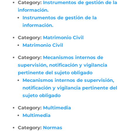
Category:
Instrumentos de gestión de la
información.
Instrumentos de gestión de la
información.
Category:
Matrimonio Civil
Matrimonio Civil
Category:
Mecanismos internos de
supervisión, notificación y vigilancia
pertinente del sujeto obligado
Mecanismos internos de supervisión,
notificación y vigilancia pertinente del
sujeto obligado
Category:
Multimedia
Multimedia
Category:
Normas