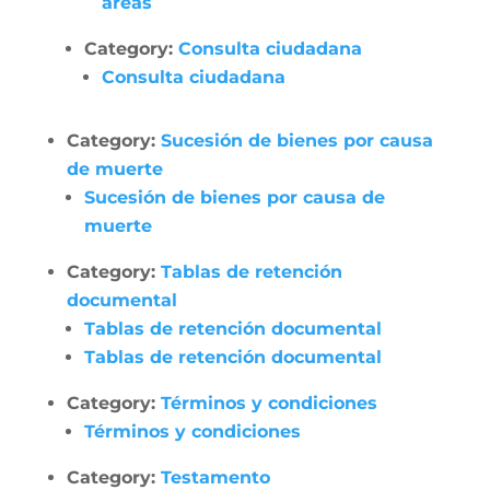
áreas
Category:
Consulta ciudadana
Consulta ciudadana
Category:
Sucesión de bienes por causa
de muerte
Sucesión de bienes por causa de
muerte
Category:
Tablas de retención
documental
Tablas de retención documental
Tablas de retención documental
Category:
Términos y condiciones
Términos y condiciones
Category:
Testamento