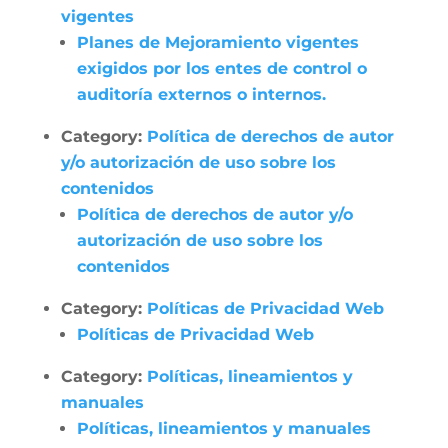
vigentes
Planes de Mejoramiento vigentes
exigidos por los entes de control o
auditoría externos o internos.
Category:
Política de derechos de autor
y/o autorización de uso sobre los
contenidos
Política de derechos de autor y/o
autorización de uso sobre los
contenidos
Category:
Políticas de Privacidad Web
Políticas de Privacidad Web
Category:
Políticas, lineamientos y
manuales
Políticas, lineamientos y manuales