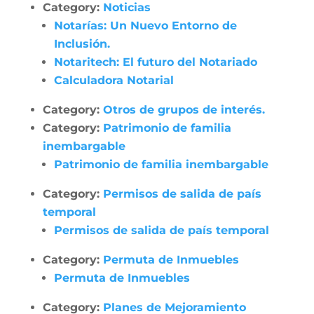
Category:
Noticias
Notarías: Un Nuevo Entorno de
Inclusión.
Notaritech: El futuro del Notariado
Calculadora Notarial
Category:
Otros de grupos de interés.
Category:
Patrimonio de familia
inembargable
Patrimonio de familia inembargable
Category:
Permisos de salida de país
temporal
Permisos de salida de país temporal
Category:
Permuta de Inmuebles
Permuta de Inmuebles
Category:
Planes de Mejoramiento