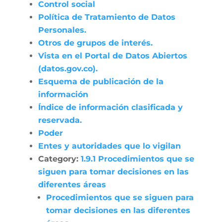
Control social
Política de Tratamiento de Datos
Personales.
Otros de grupos de interés.
Vista en el Portal de Datos Abiertos
(datos.gov.co).
Esquema de publicación de la
información
Índice de información clasificada y
reservada.
Poder
Entes y autoridades que lo vigilan
Category:
1.9.1 Procedimientos que se
siguen para tomar decisiones en las
diferentes áreas
Procedimientos que se siguen para
tomar decisiones en las diferentes