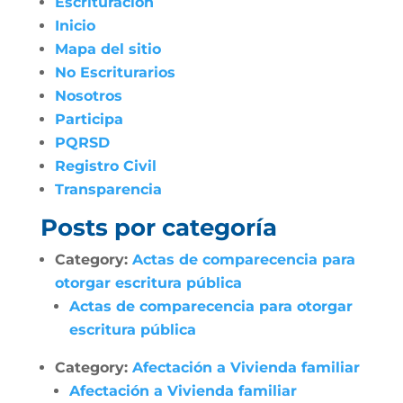
Escrituración
Inicio
Mapa del sitio
No Escriturarios
Nosotros
Participa
PQRSD
Registro Civil
Transparencia
Posts por categoría
Category:
Actas de comparecencia para
otorgar escritura pública
Actas de comparecencia para otorgar
escritura pública
Category:
Afectación a Vivienda familiar
Afectación a Vivienda familiar