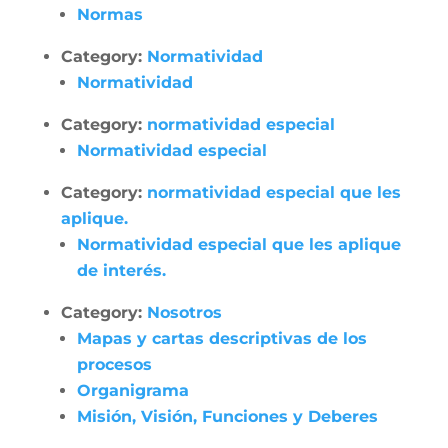
Normas
Category:
Normatividad
Normatividad
Category:
normatividad especial
Normatividad especial
Category:
normatividad especial que les
aplique.
Normatividad especial que les aplique
de interés.
Category:
Nosotros
Mapas y cartas descriptivas de los
procesos
Organigrama
Misión, Visión, Funciones y Deberes