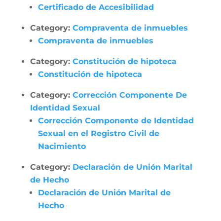
Certificado de Accesibilidad
Category:
Compraventa de inmuebles
Compraventa de inmuebles
Category:
Constitución de hipoteca
Constitución de hipoteca
Category:
Corrección Componente De
Identidad Sexual
Corrección Componente de Identidad
Sexual en el Registro Civil de
Nacimiento
Category:
Declaración de Unión Marital
de Hecho
Declaración de Unión Marital de
Hecho