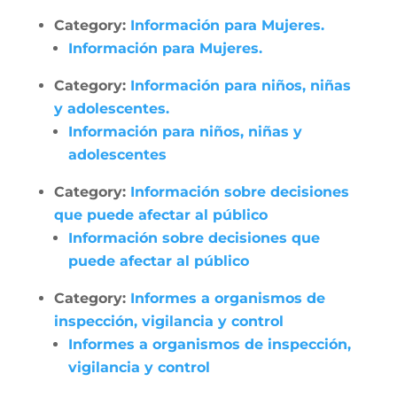
Category:
Información para Mujeres.
Información para Mujeres.
Category:
Información para niños, niñas
y adolescentes.
Información para niños, niñas y
adolescentes
Category:
Información sobre decisiones
que puede afectar al público
Información sobre decisiones que
puede afectar al público
Category:
Informes a organismos de
inspección, vigilancia y control
Informes a organismos de inspección,
vigilancia y control