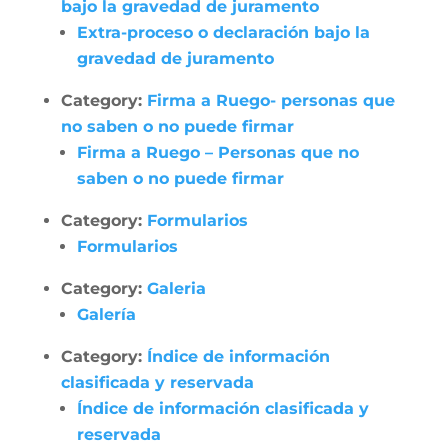
bajo la gravedad de juramento
Extra-proceso o declaración bajo la
gravedad de juramento
Category:
Firma a Ruego- personas que
no saben o no puede firmar
Firma a Ruego – Personas que no
saben o no puede firmar
Category:
Formularios
Formularios
Category:
Galeria
Galería
Category:
Índice de información
clasificada y reservada
Índice de información clasificada y
reservada