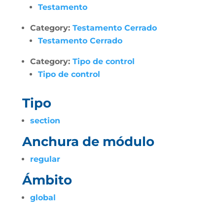
Testamento
Category:
Testamento Cerrado
Testamento Cerrado
Category:
Tipo de control
Tipo de control
Tipo
section
Anchura de módulo
regular
Ámbito
global