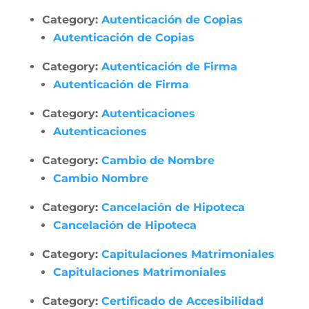
Category:
Autenticación de Copias
Autenticación de Copias
Category:
Autenticación de Firma
Autenticación de Firma
Category:
Autenticaciones
Autenticaciones
Category:
Cambio de Nombre
Cambio Nombre
Category:
Cancelación de Hipoteca
Cancelación de Hipoteca
Category:
Capitulaciones Matrimoniales
Capitulaciones Matrimoniales
Category:
Certificado de Accesibilidad