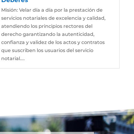
Misión: Velar día a día por la prestación de
servicios notariales de excelencia y calidad,
atendiendo los principios rectores del
derecho garantizando la autenticidad,
confianza y validez de los actos y contratos
que suscriben los usuarios del servicio
notarial....