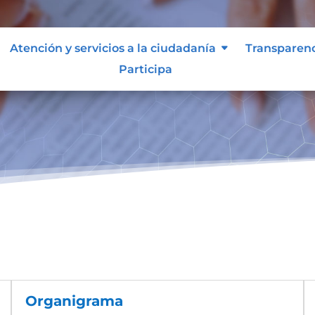
Atención y servicios a la ciudadanía
Transparen
Participa
Organigrama