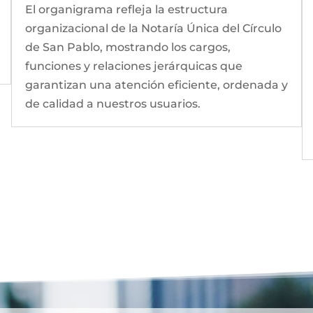
El organigrama refleja la estructura
organizacional de la Notaría Única del Círculo
de San Pablo, mostrando los cargos,
funciones y relaciones jerárquicas que
garantizan una atención eficiente, ordenada y
de calidad a nuestros usuarios.