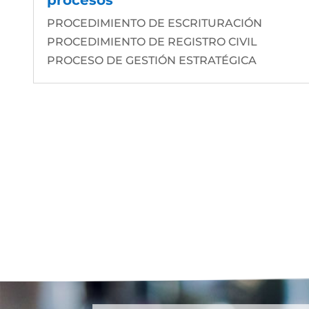
PROCEDIMIENTO DE ESCRITURACIÓN
PROCEDIMIENTO DE REGISTRO CIVIL
PROCESO DE GESTIÓN ESTRATÉGICA