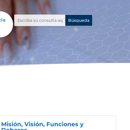
cia
Misión, Visión, Funciones y
Deberes