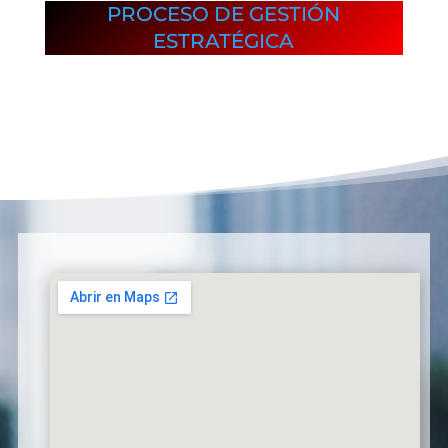
PROCESO DE GESTIÓN
ESTRATÉGICA