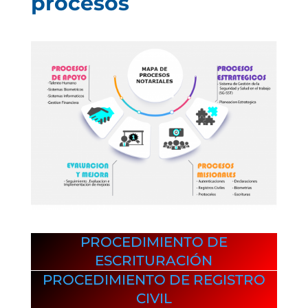
procesos
PROCEDIMIENTO DE
ESCRITURACIÓN
PROCEDIMIENTO DE REGISTRO
CIVIL