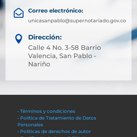
Correo electrónico:

unicasanpablo@supernotariado.gov.co
Dirección:

Calle 4 No. 3-58 Barrio
Valencia, San Pablo -
Nariño
• Términos y condiciones
• Política de Tratamiento de Datos
Personales
• Políticas de derechos de autor