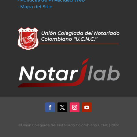
• Mapa del Sitio
©Unión Colegiada del Notariado Colombiano UCNC | 2022