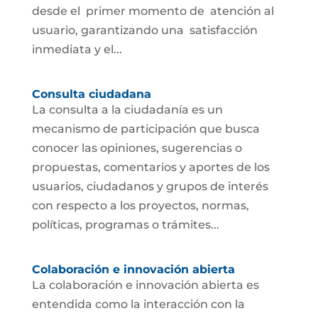
desde el primer momento de atención al
usuario, garantizando una satisfacción
inmediata y el...
Consulta ciudadana
La consulta a la ciudadanía es un
mecanismo de participación que busca
conocer las opiniones, sugerencias o
propuestas, comentarios y aportes de los
usuarios, ciudadanos y grupos de interés
con respecto a los proyectos, normas,
políticas, programas o trámites...
Colaboración e innovación abierta
La colaboración e innovación abierta es
entendida como la interacción con la