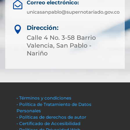
Correo electrónico:

unicasanpablo@supernotariado.gov.co
Dirección:

Calle 4 No. 3-58 Barrio
Valencia, San Pablo -
Nariño
• Términos y condiciones
• Política de Tratamiento de Datos
Personales
• Políticas de derechos de autor
• Certificado de Accesibilidad
• Políticas de Privacidad Web