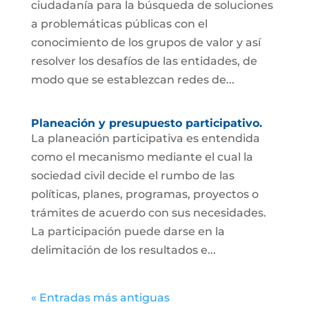
ciudadanía para la búsqueda de soluciones
a problemáticas públicas con el
conocimiento de los grupos de valor y así
resolver los desafíos de las entidades, de
modo que se establezcan redes de...
Planeación y presupuesto participativo.
La planeación participativa es entendida
como el mecanismo mediante el cual la
sociedad civil decide el rumbo de las
políticas, planes, programas, proyectos o
trámites de acuerdo con sus necesidades.
La participación puede darse en la
delimitación de los resultados e...
« Entradas más antiguas