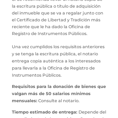
la escritura pública o título de adquisición
del inmueble que se va a regalar junto con
el Certificado de Libertad y Tradición más
reciente que le ha dado la Oficina de
Registro de Instrumentos Públicos.
Una vez cumplidos los requisitos anteriores
y se tenga la escritura pública, el notario
entrega copia auténtica a los interesados
para llevarla a la Oficina de Registro de
Instrumentos Públicos.
Requisitos para la donación de bienes que
valgan más de 50 salarios mínimos
mensuales:
Consulte al notario.
Tiempo estimado de entrega:
Depende del