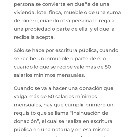
persona se convierta en dueña de una
vivienda, lote, finca, mueble o de una suma
de dinero, cuando otra persona le regala
una propiedad o parte de ella, y el que la
recibe la acepta.
Sólo se hace por escritura pública, cuando
se recibe un inmueble o parte de él o
cuando lo que se recibe vale más de 50
salarios mínimos mensuales.
Cuando se va a hacer una donación que
valga más de 50 salarios mínimos
mensuales, hay que cumplir primero un
requisito que se llama “Insinuación de
donación”, el cual se realiza en escritura
pública en una notaría y en esa misma