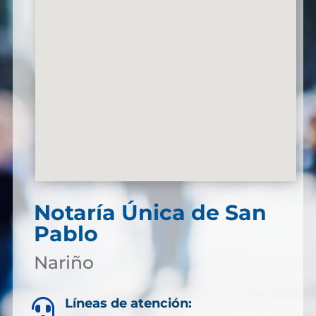
Notaría Única de San
Pablo
Nariño
Líneas de atención:
