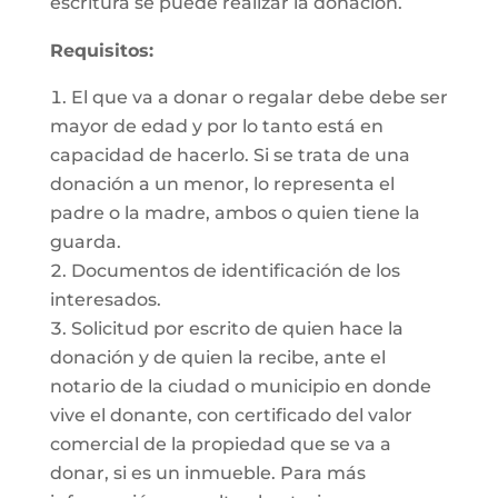
escritura se puede realizar la donación.
Requisitos:
El que va a donar o regalar debe debe ser
mayor de edad y por lo tanto está en
capacidad de hacerlo. Si se trata de una
donación a un menor, lo representa el
padre o la madre, ambos o quien tiene la
guarda.
Documentos de identificación de los
interesados.
Solicitud por escrito de quien hace la
donación y de quien la recibe, ante el
notario de la ciudad o municipio en donde
vive el donante, con certificado del valor
comercial de la propiedad que se va a
donar, si es un inmueble. Para más