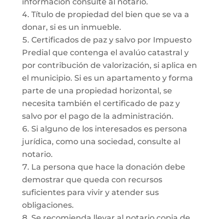
información consulte al notario.
Título de propiedad del bien que se va a
donar, si es un inmueble.
Certificados de paz y salvo por Impuesto
Predial que contenga el avalúo catastral y
por contribución de valorización, si aplica en
el municipio. Si es un apartamento y forma
parte de una propiedad horizontal, se
necesita también el certificado de paz y
salvo por el pago de la administración.
Si alguno de los interesados es persona
jurídica, como una sociedad, consulte al
notario.
La persona que hace la donación debe
demostrar que queda con recursos
suficientes para vivir y atender sus
obligaciones.
Se recomienda llevar al notario copia de