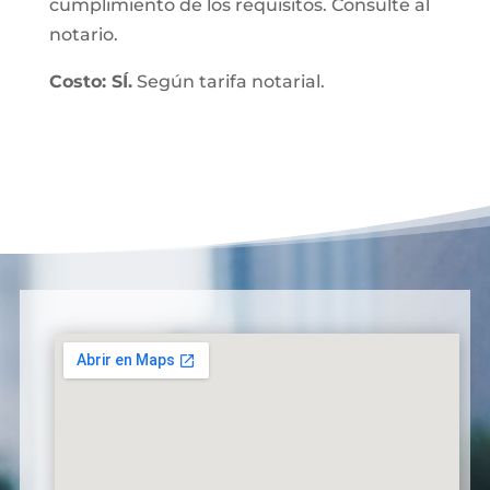
cumplimiento de los requisitos. Consulte al
notario.
Costo: SÍ.
Según tarifa notarial.