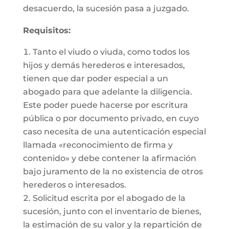
desacuerdo, la sucesión pasa a juzgado.
Requisitos:
Tanto el viudo o viuda, como todos los
hijos y demás herederos e interesados,
tienen que dar poder especial a un
abogado para que adelante la diligencia.
Este poder puede hacerse por escritura
pública o por documento privado, en cuyo
caso necesita de una autenticación especial
llamada «reconocimiento de firma y
contenido» y debe contener la afirmación
bajo juramento de la no existencia de otros
herederos o interesados.
Solicitud escrita por el abogado de la
sucesión, junto con el inventario de bienes,
la estimación de su valor y la repartición de