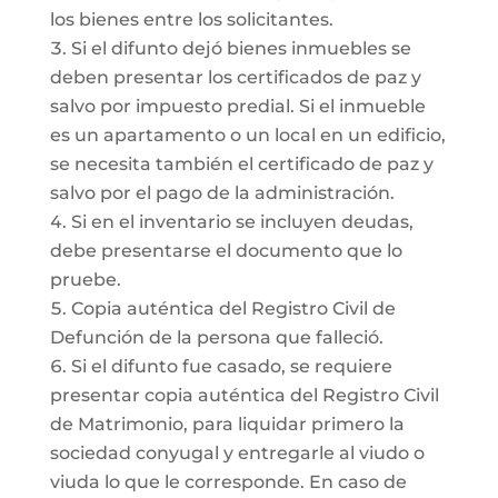
los bienes entre los solicitantes.
Si el difunto dejó bienes inmuebles se
deben presentar los certificados de paz y
salvo por impuesto predial. Si el inmueble
es un apartamento o un local en un edificio,
se necesita también el certificado de paz y
salvo por el pago de la administración.
Si en el inventario se incluyen deudas,
debe presentarse el documento que lo
pruebe.
Copia auténtica del Registro Civil de
Defunción de la persona que falleció.
Si el difunto fue casado, se requiere
presentar copia auténtica del Registro Civil
de Matrimonio, para liquidar primero la
sociedad conyugal y entregarle al viudo o
viuda lo que le corresponde. En caso de