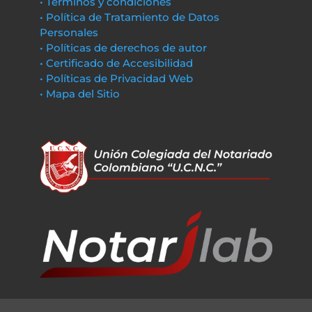
• Términos y condiciones
• Política de Tratamiento de Datos
Personales
• Políticas de derechos de autor
• Certificado de Accesibilidad
• Políticas de Privacidad Web
• Mapa del Sitio