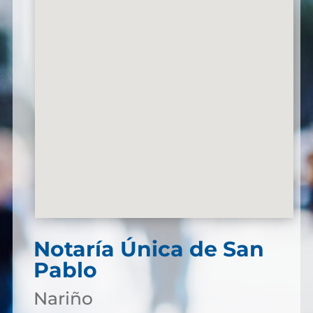
Notaría Única de San
Pablo
Nariño