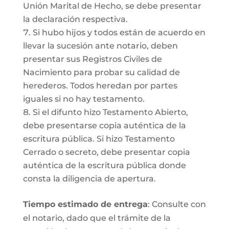
Unión Marital de Hecho, se debe presentar
la declaración respectiva.
Si hubo hijos y todos están de acuerdo en
llevar la sucesión ante notario, deben
presentar sus Registros Civiles de
Nacimiento para probar su calidad de
herederos. Todos heredan por partes
iguales si no hay testamento.
Si el difunto hizo Testamento Abierto,
debe presentarse copia auténtica de la
escritura pública. Si hizo Testamento
Cerrado o secreto, debe presentar copia
auténtica de la escritura pública donde
consta la diligencia de apertura.
Tiempo estimado de entrega
: Consulte con
el notario, dado que el trámite de la