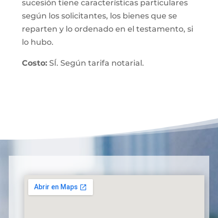
sucesión tiene características particulares
según los solicitantes, los bienes que se
reparten y lo ordenado en el testamento, si
lo hubo.
Costo:
SÍ. Según tarifa notarial.