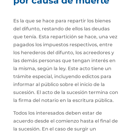
por causa de muerte
Es la que se hace para repartir los bienes
del difunto, restando de ellos las deudas
que tenía. Esta repartición se hace, una vez
pagados los impuestos respectivos, entre
los herederos del difunto, los acreedores y
las demás personas que tengan interés en
la misma, según la ley. Este acto tiene un
trámite especial, incluyendo edictos para
informar al público sobre el inicio de la
sucesión. El acto de la sucesión termina con
la firma del notario en la escritura pública.
Todos los interesados deben estar de
acuerdo desde el comienzo hasta el final de
la sucesión. En el caso de surgir un