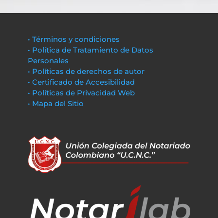
• Términos y condiciones
• Política de Tratamiento de Datos
Personales
• Políticas de derechos de autor
• Certificado de Accesibilidad
• Políticas de Privacidad Web
• Mapa del Sitio