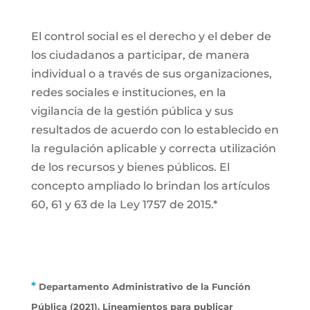
El control social es el derecho y el deber de
los ciudadanos a participar, de manera
individual o a través de sus organizaciones,
redes sociales e instituciones, en la
vigilancia de la gestión pública y sus
resultados de acuerdo con lo establecido en
la regulación aplicable y correcta utilización
de los recursos y bienes públicos. El
concepto ampliado lo brindan los artículos
60, 61 y 63 de la Ley 1757 de 2015.*
*
Departamento Administrativo de la Función
Pública (2021). Lineamientos para publicar