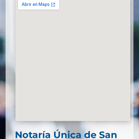
Notaría Única de San