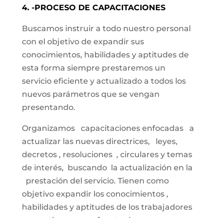
4. -PROCESO DE CAPACITACIONES
Buscamos instruir a todo nuestro personal
con el objetivo de expandir sus
conocimientos, habilidades y aptitudes de
esta forma siempre prestaremos un
servicio eficiente y actualizado a todos los
nuevos parámetros que se vengan
presentando.
Organizamos capacitaciones enfocadas a
actualizar las nuevas directrices, leyes,
decretos , resoluciones , circulares y temas
de interés, buscando la actualización en la
prestación del servicio. Tienen como
objetivo expandir los conocimientos ,
habilidades y aptitudes de los trabajadores