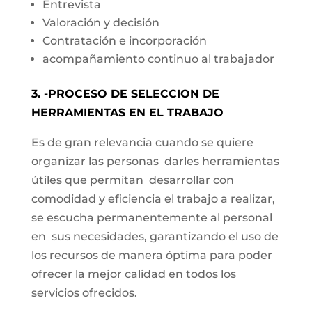
Entrevista
Valoración y decisión
Contratación e incorporación
acompañamiento continuo al trabajador
3. -PROCESO DE SELECCION DE
HERRAMIENTAS EN EL TRABAJO
Es de gran relevancia cuando se quiere
organizar las personas darles herramientas
útiles que permitan desarrollar con
comodidad y eficiencia el trabajo a realizar,
se escucha permanentemente al personal
en sus necesidades, garantizando el uso de
los recursos de manera óptima para poder
ofrecer la mejor calidad en todos los
servicios ofrecidos.