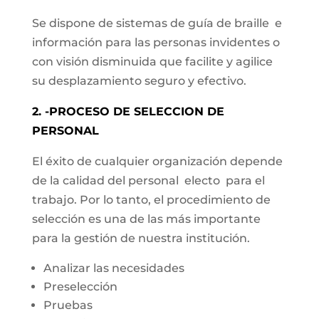
Se dispone de sistemas de guía de braille e
información para las personas invidentes o
con visión disminuida que facilite y agilice
su desplazamiento seguro y efectivo.
2. -PROCESO DE SELECCION DE
PERSONAL
El éxito de cualquier organización depende
de la calidad del personal electo para el
trabajo. Por lo tanto, el procedimiento de
selección es una de las más importante
para la gestión de nuestra institución.
Analizar las necesidades
Preselección
Pruebas