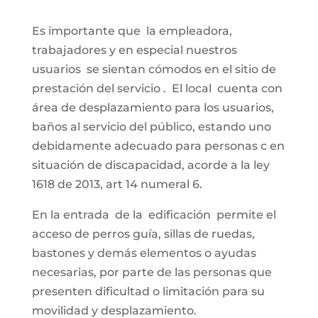
Es importante que la empleadora,
trabajadores y en especial nuestros
usuarios se sientan cómodos en el sitio de
prestación del servicio . El local cuenta con
área de desplazamiento para los usuarios,
baños al servicio del público, estando uno
debidamente adecuado para personas c en
situación de discapacidad, acorde a la ley
1618 de 2013, art 14 numeral 6.
En la entrada de la edificación permite el
acceso de perros guía, sillas de ruedas,
bastones y demás elementos o ayudas
necesarias, por parte de las personas que
presenten dificultad o limitación para su
movilidad y desplazamiento.