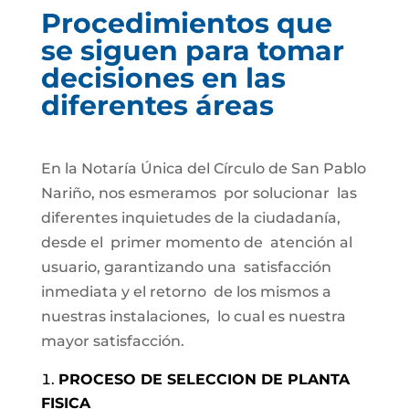
Procedimientos que
se siguen para tomar
decisiones en las
diferentes áreas
En la Notaría Única del Círculo de San Pablo
Nariño, nos esmeramos por solucionar las
diferentes inquietudes de la ciudadanía,
desde el primer momento de atención al
usuario, garantizando una satisfacción
inmediata y el retorno de los mismos a
nuestras instalaciones, lo cual es nuestra
mayor satisfacción.
PROCESO DE SELECCION DE PLANTA
FISICA