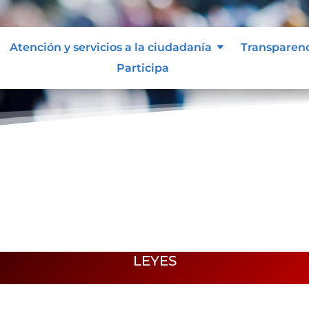
Atención y servicios a la ciudadanía
Transparen
Participa
LEYES