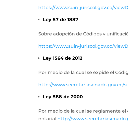
https://www.suin-juriscol.gov.co/vie
Ley 57 de 1887
Sobre adopción de Códigos y unificació
https://www.suin-juriscol.gov.co/vi
Ley 1564 de 2012
Por medio de la cual se expide el Códig
http://www.secretariasenado.gov.co/
Ley 588 de 2000
Por medio de la cual se reglamenta el e
notarial.
http://www.secretariasenado