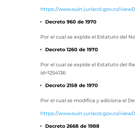
https://www.suin-juriscol.gov.co/vi
Decreto 960 de 1970
Por el cual se expide el Estatuto del N
Decreto 1260 de 1970
Por el cual se expide el Estatuto del 
id=1254136
Decreto 2158 de 1970
Por el cual se modifica y adiciona el D
https://www.suin-juriscol.gov.co/vi
Decreto 2668 de 1988