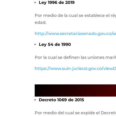
Ley 1996 de 2019
Por medio de la cual se establece el r
edad.
http://www.secretariasenado.gov.co/
Ley 54 de 1990
Por la cual se definen las uniones m
https://www.suin-juriscol.gov.co/vi
Decreto 1069 de 2015
Por medio del cual se expide el Decret