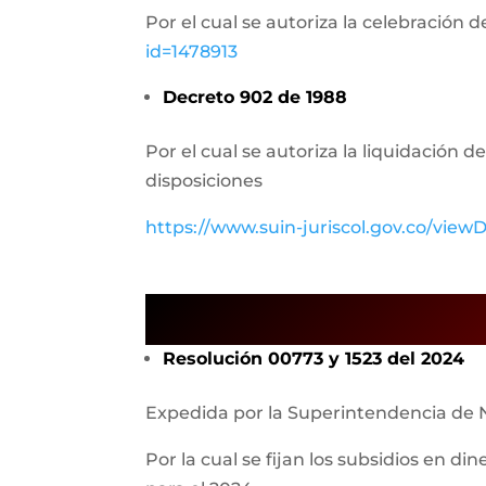
Por el cual se autoriza la celebración 
id=1478913
Decreto 902 de 1988
Por el cual se autoriza la liquidación 
disposiciones
https://www.suin-juriscol.gov.co/vie
Resolución 00773 y 1523 del 2024
Expedida por la Superintendencia de 
Por la cual se fijan los subsidios en di