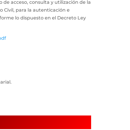
 de acceso, consulta y utilización de la
Civil, para la autenticación e
nforme lo dispuesto en el Decreto Ley
pdf
arial.