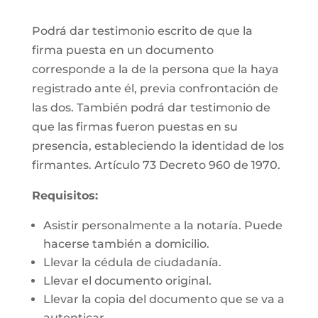
Podrá dar testimonio escrito de que la
firma puesta en un documento
corresponde a la de la persona que la haya
registrado ante él, previa confrontación de
las dos. También podrá dar testimonio de
que las firmas fueron puestas en su
presencia, estableciendo la identidad de los
firmantes. Artículo 73 Decreto 960 de 1970.
Requisitos:
Asistir personalmente a la notaría. Puede
hacerse también a domicilio.
Llevar la cédula de ciudadanía.
Llevar el documento original.
Llevar la copia del documento que se va a
autenticar.