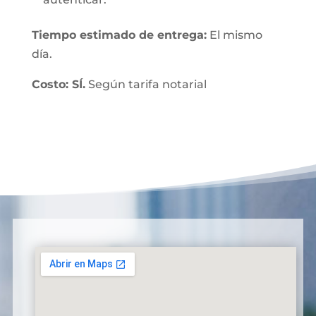
Tiempo estimado de entrega:
El mismo
día.
Costo: SÍ.
Según tarifa notarial