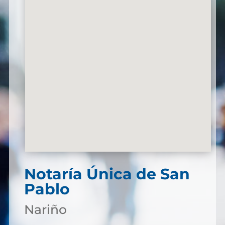
Notaría Única de San
Pablo
Nariño