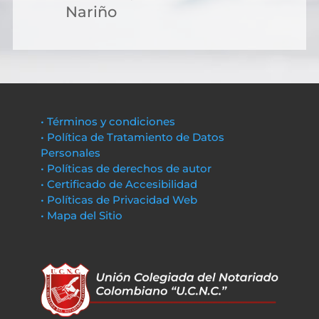
Nariño
• Términos y condiciones
• Política de Tratamiento de Datos
Personales
• Políticas de derechos de autor
• Certificado de Accesibilidad
• Políticas de Privacidad Web
• Mapa del Sitio